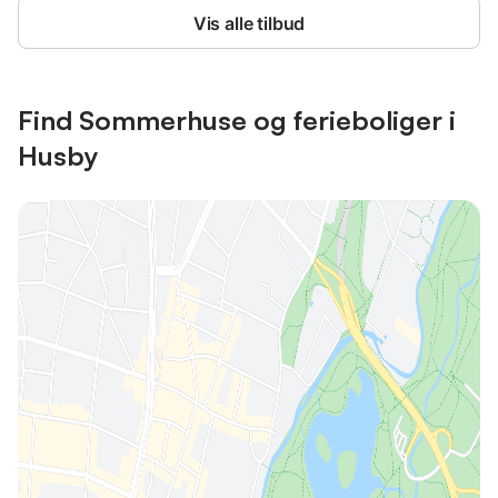
Vis alle tilbud
Find Sommerhuse og ferieboliger i
Husby