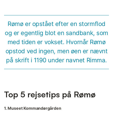
Rømø er opstået efter en stormflod
og er egentlig blot en sandbank, som
med tiden er vokset. Hvornår Rømø
opstod ved ingen, men øen er nævnt
på skrift i 1190 under navnet Rimma.
Top 5 rejsetips på Rømø
1. Museet Kommandørgården