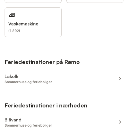
Vaskemaskine
(
1.892
)
Feriedestinationer på Rømø
Lakolk
Sommerhuse og ferieboliger
Feriedestinationer i nærheden
Blåvand
Sommerhuse og ferieboliger