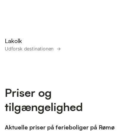
Lakolk
Udforsk destinationen →
Priser og
tilgængelighed
Aktuelle priser på ferieboliger på Rømø