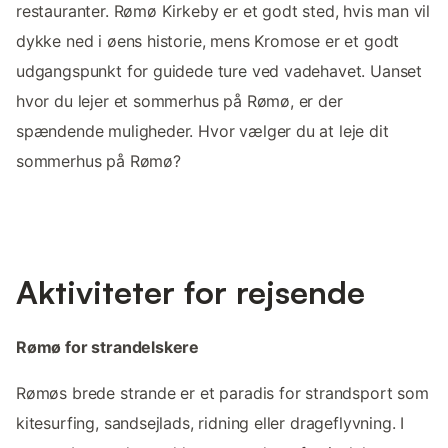
restauranter. Rømø Kirkeby er et godt sted, hvis man vil
dykke ned i øens historie, mens Kromose er et godt
udgangspunkt for guidede ture ved vadehavet. Uanset
hvor du lejer et sommerhus på Rømø, er der
spændende muligheder. Hvor vælger du at leje dit
sommerhus på Rømø?
Aktiviteter for rejsende
Rømø for strandelskere
Rømøs brede strande er et paradis for strandsport som
kitesurfing, sandsejlads, ridning eller drageflyvning. I