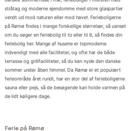
stråtag og moderne ejendomme med store glaspartier
vendt ud mod naturen eller mod havet. Ferieboligerne
på Rømø findes i mange forskellige størrelser, så uanset
om du søger en feriebolig til to eller til 8, så findes din
feriebolig her. Mange af husene er topmoderne
indvendigt med alle faciliteter, og ofte har de både
terrasse og grillfaciliteter, så du kan nyde den danske
sommer under åben himmel. Da Rømø er et populært
ferieområde året rundt, har en stor del af ferieboligerne
sauna eller pejs, så de besøgende kan holde varmen på
de lidt køligere dage.
Ferie på Rømø