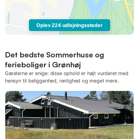
Oplev 224 udlejningssteder
Det bedste Sommerhuse og
ferieboliger i Grønhøj
Gæsterne er enige: disse ophold er højt vurderet med
hensyn til beliggenhed, renlighed og meget mere.