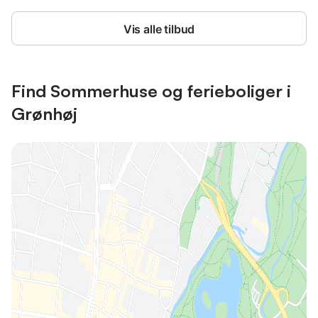
Vis alle tilbud
Find Sommerhuse og ferieboliger i
Grønhøj