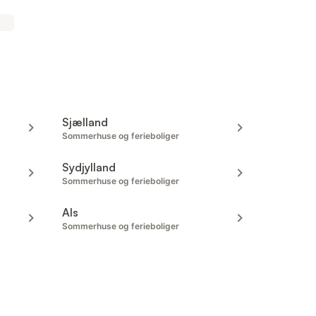
Sjælland
Sommerhuse og ferieboliger
Sydjylland
Sommerhuse og ferieboliger
Als
Sommerhuse og ferieboliger