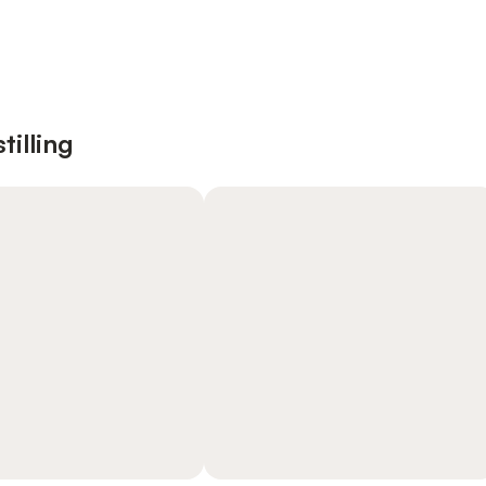
tilling