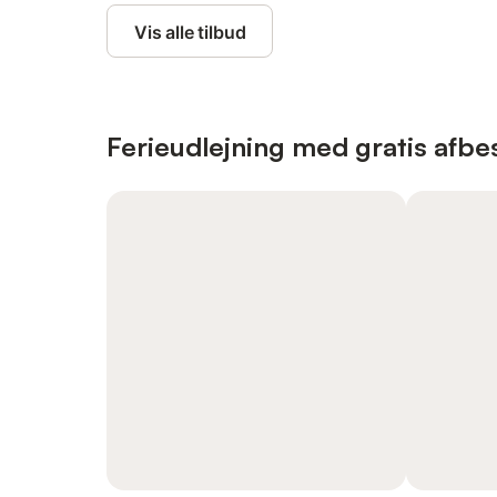
Vis alle tilbud
Ferieudlejning med gratis afbes