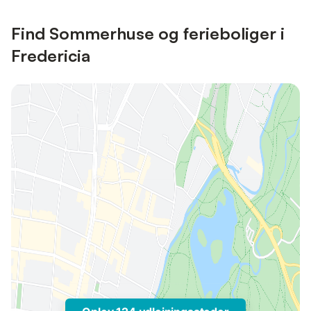
Find Sommerhuse og ferieboliger i
Fredericia