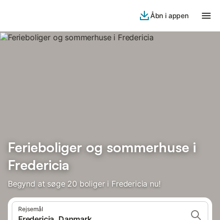
Åbn i appen
Ferieboliger og sommerhuse i
Fredericia
Begynd at søge 20 boliger i Fredericia nu!
Rejsemål
Fredericia, Danmark