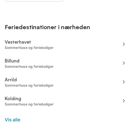
Feriedestinationer i nærheden
Vesterhavet
Sommerhuse og ferieboliger
Billund
Sommerhuse og ferieboliger
Arrild
Sommerhuse og ferieboliger
Kolding
Sommerhuse og ferieboliger
Vis alle