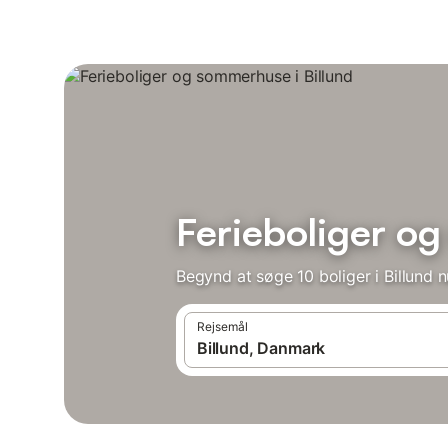
Ferieboliger og
Begynd at søge 10 boliger i Billund n
Rejsemål