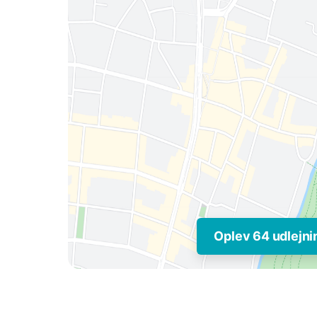
Oplev 64 udlejni