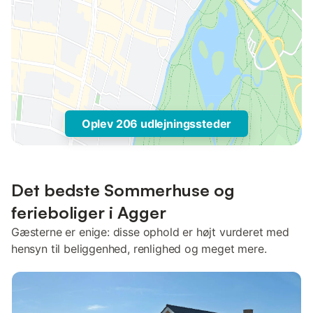
Oplev 206 udlejningssteder
Det bedste Sommerhuse og
ferieboliger i Agger
Gæsterne er enige: disse ophold er højt vurderet med
hensyn til beliggenhed, renlighed og meget mere.