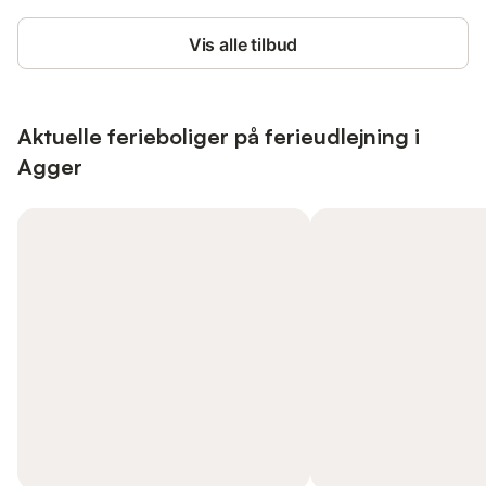
Vis alle tilbud
Aktuelle ferieboliger på ferieudlejning i
Agger