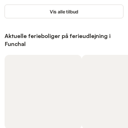
Vis alle tilbud
Aktuelle ferieboliger på ferieudlejning i
Funchal