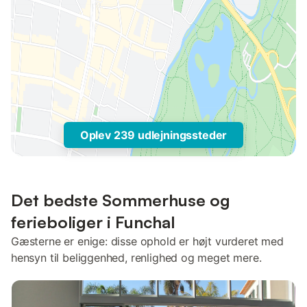
Oplev 239 udlejningssteder
Det bedste Sommerhuse og
ferieboliger i Funchal
Gæsterne er enige: disse ophold er højt vurderet med
hensyn til beliggenhed, renlighed og meget mere.