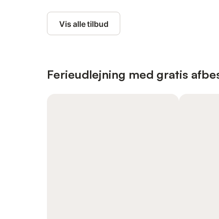
Vis alle tilbud
Ferieudlejning med gratis afbes