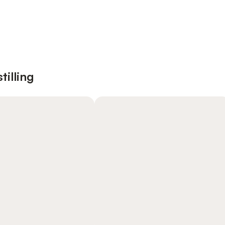
tilling