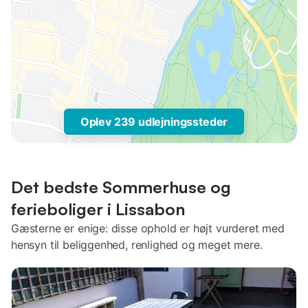
Oplev 239 udlejningssteder
Det bedste Sommerhuse og
ferieboliger i Lissabon
Gæsterne er enige: disse ophold er højt vurderet med
hensyn til beliggenhed, renlighed og meget mere.