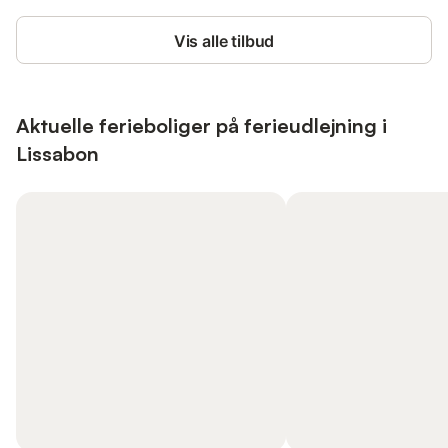
Vis alle tilbud
Aktuelle ferieboliger på ferieudlejning i
Lissabon