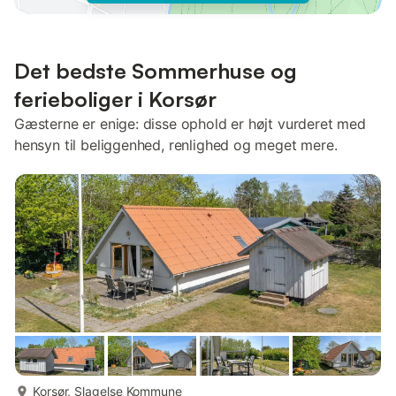
Det bedste Sommerhuse og
ferieboliger i Korsør
Gæsterne er enige: disse ophold er højt vurderet med
hensyn til beliggenhed, renlighed og meget mere.
mere...
Korsør, Slagelse Kommune