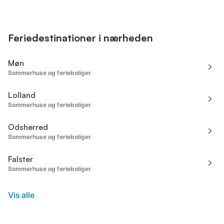
Feriedestinationer i nærheden
Møn
Sommerhuse og ferieboliger
Lolland
Sommerhuse og ferieboliger
Odsherred
Sommerhuse og ferieboliger
Falster
Sommerhuse og ferieboliger
Vis alle