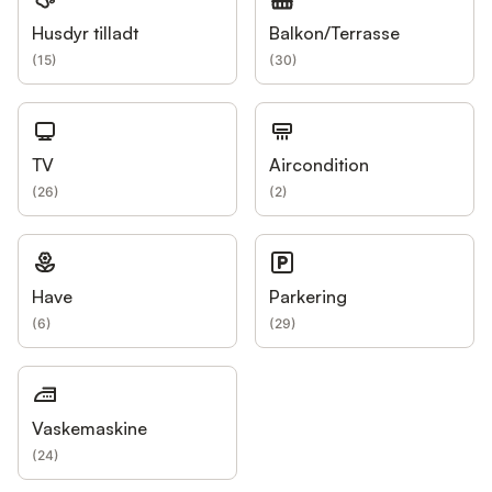
Husdyr tilladt
Balkon/Terrasse
(
15
)
(
30
)
TV
Aircondition
(
26
)
(
2
)
Have
Parkering
(
6
)
(
29
)
Vaskemaskine
(
24
)