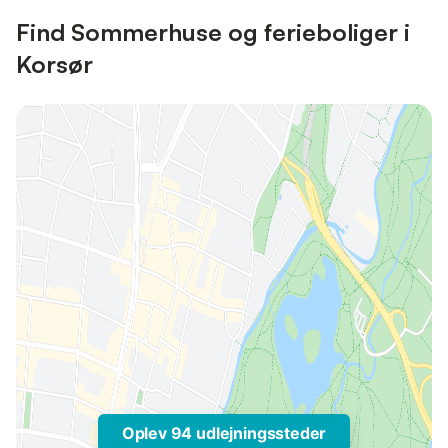
Find Sommerhuse og ferieboliger i
Korsør
Oplev 94 udlejningssteder