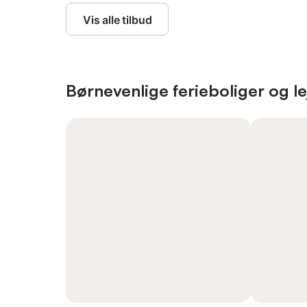
Vis alle tilbud
Børnevenlige ferieboliger og le