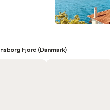
lensborg Fjord (Danmark)