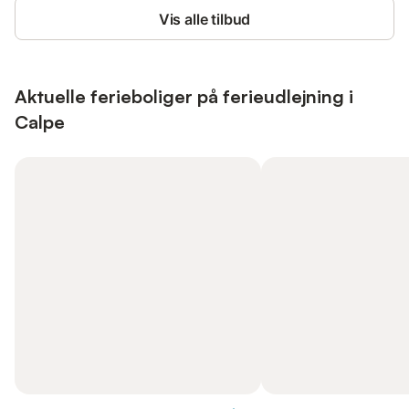
Vis alle tilbud
Aktuelle ferieboliger på ferieudlejning i
Calpe