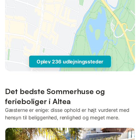
Oplev 236 udlejningssteder
Det bedste Sommerhuse og
ferieboliger i Altea
Gæsterne er enige: disse ophold er højt vurderet med
hensyn til beliggenhed, renlighed og meget mere.