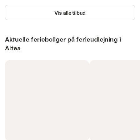
Vis alle tilbud
Aktuelle ferieboliger på ferieudlejning i
Altea