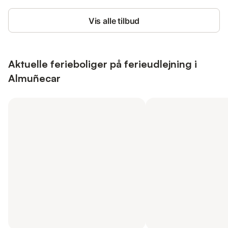
Vis alle tilbud
Aktuelle ferieboliger på ferieudlejning i
Almuñecar