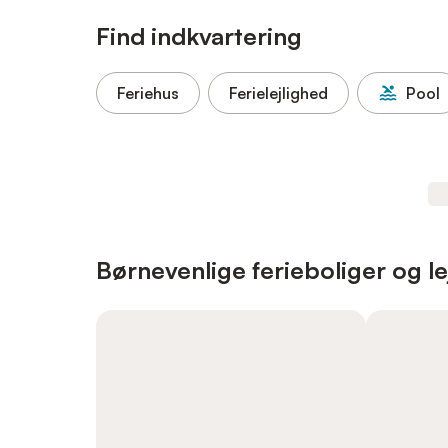
Find indkvartering
Feriehus
Ferielejlighed
Pool
Børnevenlige ferieboliger og le