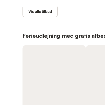
Vis alle tilbud
Ferieudlejning med gratis afbes