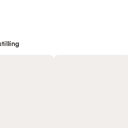
tilling