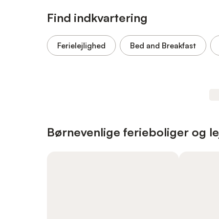
Find indkvartering
Ferielejlighed
Bed and Breakfast
Børnevenlige ferieboliger og le