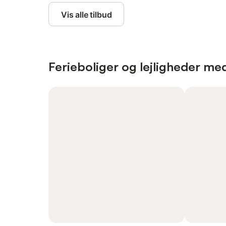
Vis alle tilbud
Ferieboliger og lejligheder m