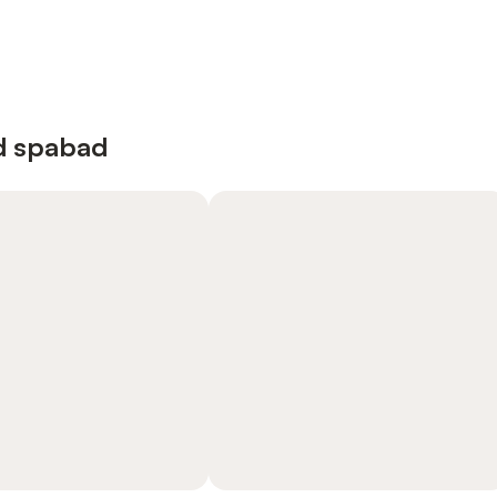
ed spabad