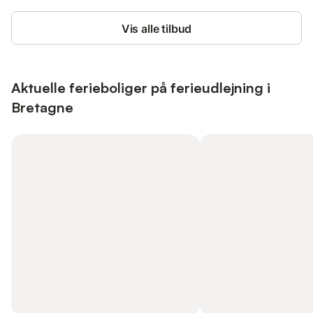
Vis alle tilbud
Aktuelle ferieboliger på ferieudlejning i
Bretagne