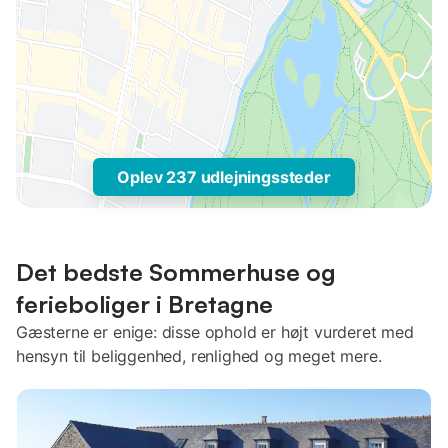
Oplev 237 udlejningssteder
Det bedste Sommerhuse og
ferieboliger i Bretagne
Gæsterne er enige: disse ophold er højt vurderet med
hensyn til beliggenhed, renlighed og meget mere.