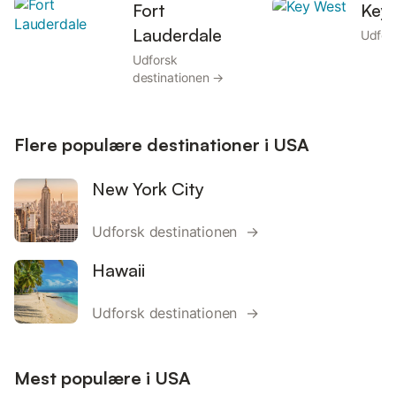
Fort
Key
Lauderdale
Udfor
Udforsk
destinationen →
Flere populære destinationer i USA
New York City
Udforsk destinationen →
Hawaii
Udforsk destinationen →
Mest populære i USA