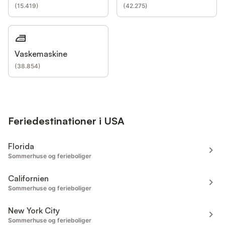
(
15.419
)
(
42.275
)
Vaskemaskine
(
38.854
)
Feriedestinationer i USA
Florida
Sommerhuse og ferieboliger
Californien
Sommerhuse og ferieboliger
New York City
Sommerhuse og ferieboliger