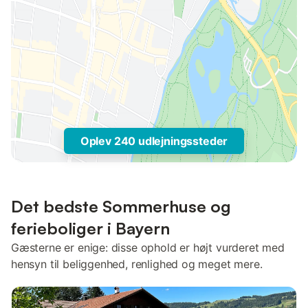
Oplev 240 udlejningssteder
Det bedste Sommerhuse og
ferieboliger i Bayern
Gæsterne er enige: disse ophold er højt vurderet med
hensyn til beliggenhed, renlighed og meget mere.