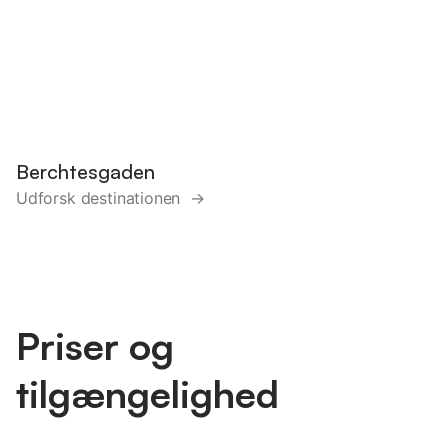
Berchtesgaden
Udforsk destinationen →
Priser og
tilgængelighed