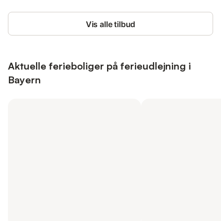
Vis alle tilbud
Aktuelle ferieboliger på ferieudlejning i
Bayern