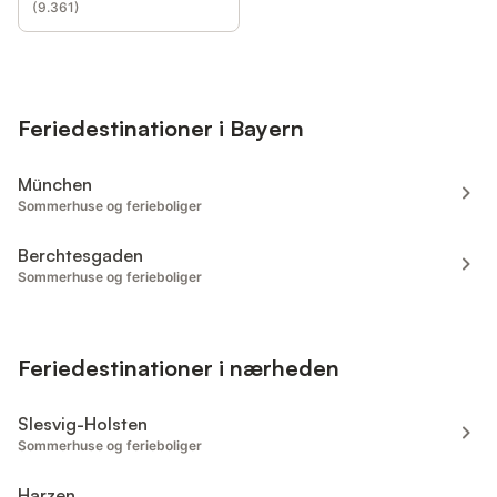
(
9.361
)
Feriedestinationer i Bayern
München
Sommerhuse og ferieboliger
Berchtesgaden
Sommerhuse og ferieboliger
Feriedestinationer i nærheden
Slesvig-Holsten
Sommerhuse og ferieboliger
Harzen