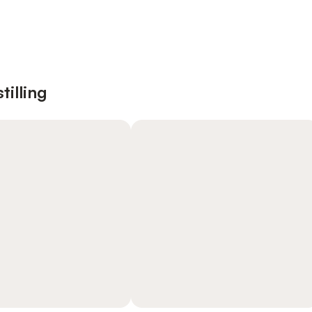
tilling