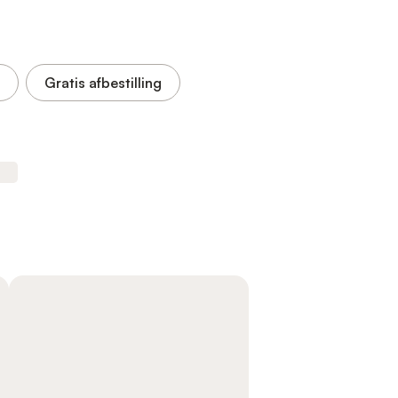
Gratis afbestilling