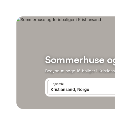
Sommerhuse og 
Begynd at søge 16 boliger i Kristian
Rejsemål