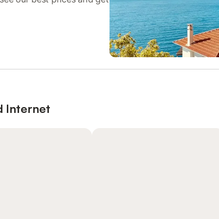
d Internet