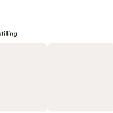
tilling