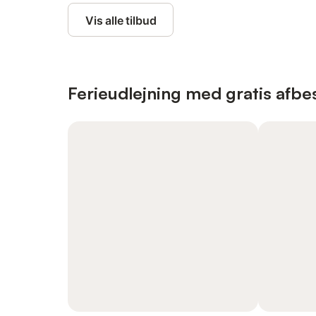
Vis alle tilbud
Ferieudlejning med gratis afbes