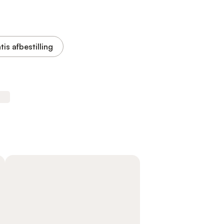
tis afbestilling