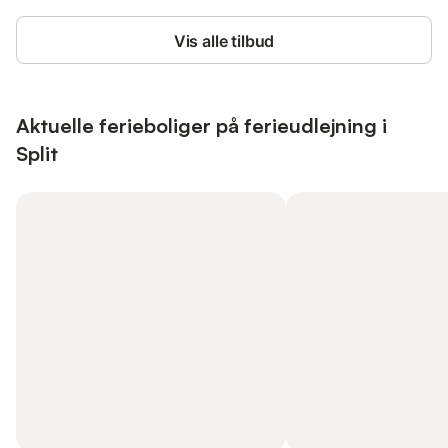
Vis alle tilbud
Aktuelle ferieboliger på ferieudlejning i
Split