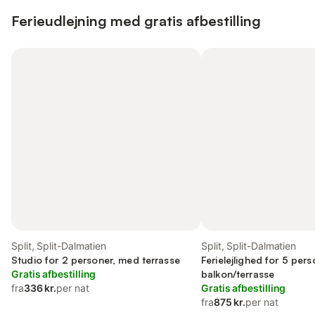
Ferieudlejning med gratis afbestilling
Split, Split-Dalmatien
Split, Split-Dalmatien
Studio for 2 personer, med terrasse
Ferielejlighed for 5 per
Gratis afbestilling
balkon/terrasse
fra
336 kr.
per nat
Gratis afbestilling
fra
875 kr.
per nat