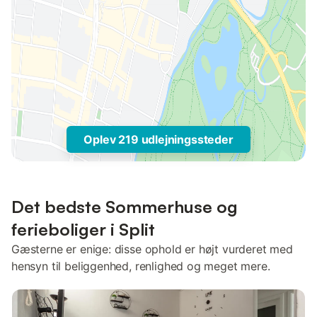
Oplev 219 udlejningssteder
Det bedste Sommerhuse og
ferieboliger i Split
Gæsterne er enige: disse ophold er højt vurderet med
hensyn til beliggenhed, renlighed og meget mere.