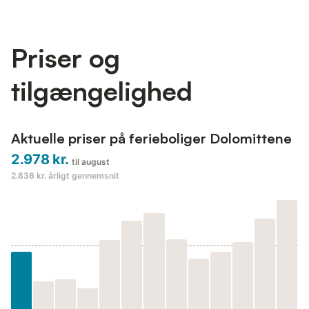
Priser og
tilgængelighed
Aktuelle priser på ferieboliger Dolomittene
2.978 kr.
til august
2.836 kr.
årligt gennemsnit