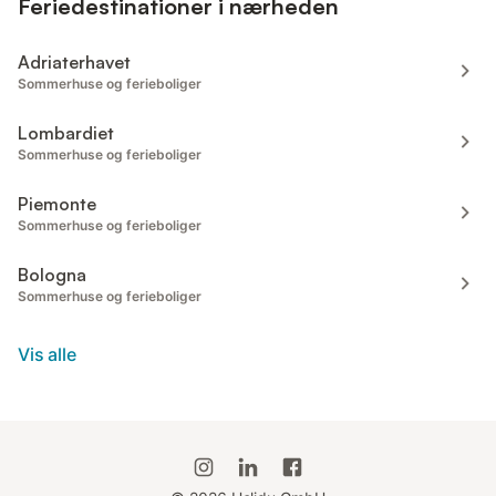
Feriedestinationer i nærheden
Adriaterhavet
Sommerhuse og ferieboliger
Lombardiet
Sommerhuse og ferieboliger
Piemonte
Sommerhuse og ferieboliger
Bologna
Sommerhuse og ferieboliger
Vis alle