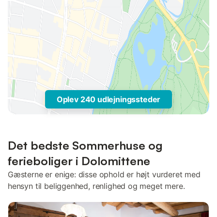
Oplev 240 udlejningssteder
Det bedste Sommerhuse og
ferieboliger i Dolomittene
Gæsterne er enige: disse ophold er højt vurderet med
hensyn til beliggenhed, renlighed og meget mere.