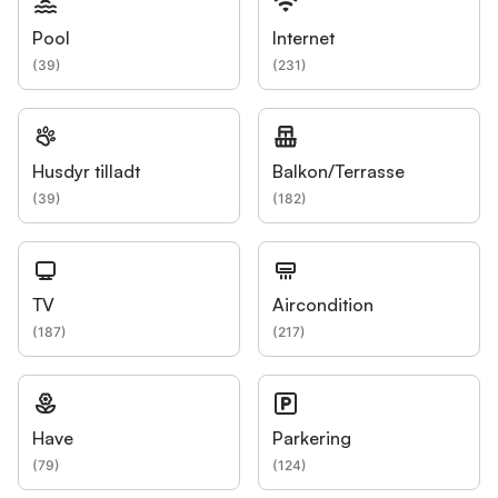
Pool
Internet
(
39
)
(
231
)
Husdyr tilladt
Balkon/Terrasse
(
39
)
(
182
)
TV
Aircondition
(
187
)
(
217
)
Have
Parkering
(
79
)
(
124
)