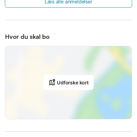
Læs alle anmeldelser
Hvor du skal bo
Udforske kort