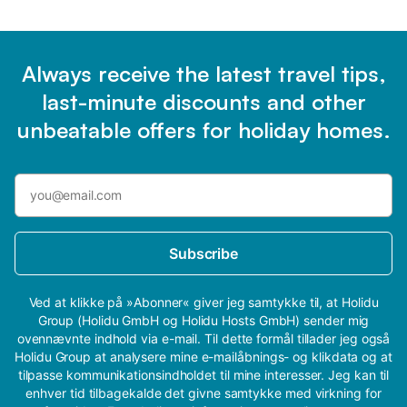
Always receive the latest travel tips,
last-minute discounts and other
unbeatable offers for holiday homes.
Subscribe
Ved at klikke på »Abonner« giver jeg samtykke til, at Holidu
Group (Holidu GmbH og Holidu Hosts GmbH) sender mig
ovennævnte indhold via e-mail. Til dette formål tillader jeg også
Holidu Group at analysere mine e-mailåbnings- og klikdata og at
tilpasse kommunikationsindholdet til mine interesser. Jeg kan til
enhver tid tilbagekalde det givne samtykke med virkning for