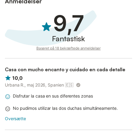
Anmeldelser
9,7
Fantastisk
Baseret på 18 bekræftede anmeldelser
Casa con mucho encanto y cuidado en cada detalle
10,0
Urbana R., maj 2026, Spanien
🇪🇸
Disfrutar la casa en sus diferentes zonas
No pudimos utilizar las dos duchas simultáneamente.
Oversætte