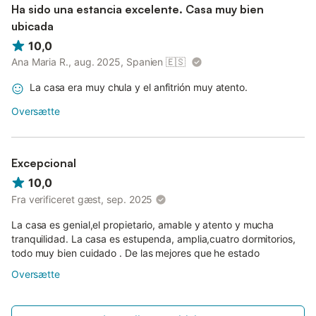
Ha sido una estancia excelente. Casa muy bien
ubicada
10,0
Ana Maria R., aug. 2025, Spanien
🇪🇸
La casa era muy chula y el anfitrión muy atento.
Oversætte
Excepcional
10,0
Fra verificeret gæst, sep. 2025
La casa es genial,el propietario, amable y atento y mucha
tranquilidad. La casa es estupenda, amplia,cuatro dormitorios,
todo muy bien cuidado . De las mejores que he estado
Oversætte