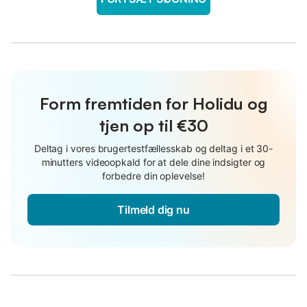
Form fremtiden for Holidu og
tjen op til €30
Deltag i vores brugertestfællesskab og deltag i et 30-
minutters videoopkald for at dele dine indsigter og
forbedre din oplevelse!
Tilmeld dig nu