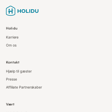
Holidu
Karriere
Om os
Kontakt
Hjælp til gæster
Presse
Affiliate Partnerskaber
Vært