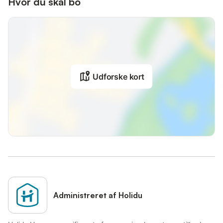
Hvor du skal bo
Udforske kort
Administreret af Holidu