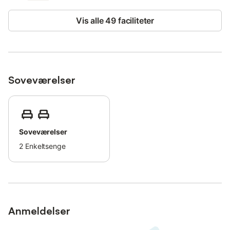
Vis alle 49 faciliteter
Soveværelser
Soveværelser
2
Enkeltsenge
Anmeldelser