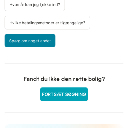
Hvornår kan jeg tjekke ind?
Hvilke betalingsmetoder er tilgængelige?
Spørg om noget andet
Fandt du ikke den rette bolig?
FORTSÆT SØGNING