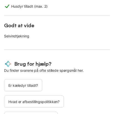
Husdyr tilladt (max. 2)
Godt at vide
Selvindtjekning
Brug for hjælp?
Du finder svarene på ofte stillede spørgsmål her.
Er kæledyr tilladt?
Hvad er afbestillingspolitikken?