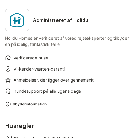
Administreret af Holidu
Holidu Homes er verificeret af vores rejseeksperter og tilbyder
en pålidelig, fantastisk ferie.
Verificerede huse
Vi-kender-værten-garanti
Anmeldelser, der ligger over gennemsnit
Kundesupport på alle ugens dage
Udbyderinformation
Husregler