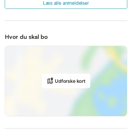
Læs alle anmeldelser
Hvor du skal bo
Udforske kort