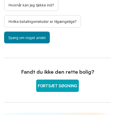
Hvornår kan jeg tjekke ind?
Hvilke betalingsmetoder er tilgængelige?
Spørg om noget andet
Fandt du ikke den rette bolig?
FORTSÆT SØGNING