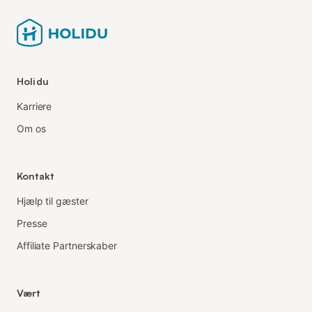
Holidu
Karriere
Om os
Kontakt
Hjælp til gæster
Presse
Affiliate Partnerskaber
Vært