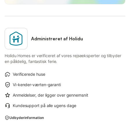
Administreret af Holidu
Holidu Homes er verificeret af vores rejseeksperter og tilbyder
en pålidelig, fantastisk ferie.
Verificerede huse
Vi-kender-værten-garanti
Anmeldelser, der ligger over gennemsnit
Kundesupport på alle ugens dage
Udbyderinformation