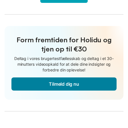
Form fremtiden for Holidu og
tjen op til €30
Deltag i vores brugertestfællesskab og deltag i et 30-
minutters videoopkald for at dele dine indsigter og
forbedre din oplevelse!
Tilmeld dig nu