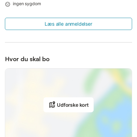
ingen sygdom
Læs alle anmeldelser
Hvor du skal bo
Udforske kort