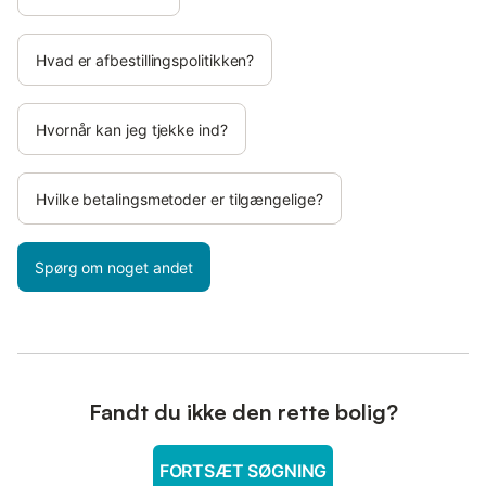
Hvad er afbestillingspolitikken?
Hvornår kan jeg tjekke ind?
Hvilke betalingsmetoder er tilgængelige?
Spørg om noget andet
Fandt du ikke den rette bolig?
FORTSÆT SØGNING