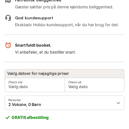
Gæster sætter pris på denne ejendoms beliggenhed.
God kundesupport
Eksklusiv Holidu-kundesupport, når du har brug for det.
Snart fuldt booket.
Vi anbefaler, at du bestiller snart.
Vælg datoer for nøjagtige priser
Check ind
Check ud
Vælg dato
Vælg dato
Personer
2 Voksne, 0 Børn
GRATIS afbestilling