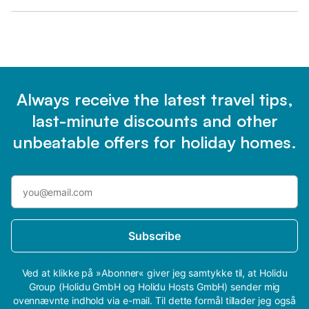
Always receive the latest travel tips,
last-minute discounts and other
unbeatable offers for holiday homes.
Subscribe
Ved at klikke på »Abonner« giver jeg samtykke til, at Holidu
Group (Holidu GmbH og Holidu Hosts GmbH) sender mig
ovennævnte indhold via e-mail. Til dette formål tillader jeg også