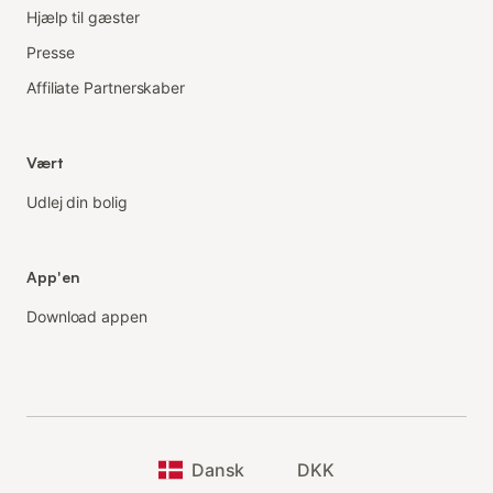
Hjælp til gæster
Presse
Affiliate Partnerskaber
Vært
Udlej din bolig
App'en
Download appen
Dansk
DKK