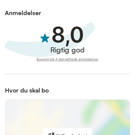
Anmeldelser
8,0
Rigtig god
Baseret på 4 bekræftede anmeldelser
Hvor du skal bo