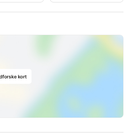
dforske kort