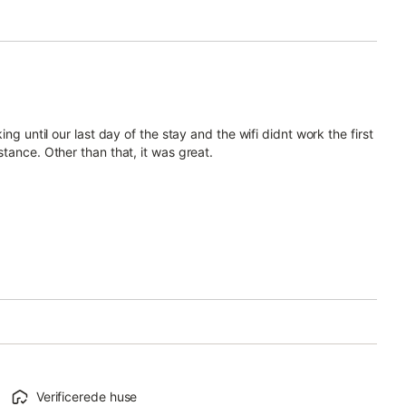
ng until our last day of the stay and the wifi didnt work the first
tance. Other than that, it was great.
Verificerede huse