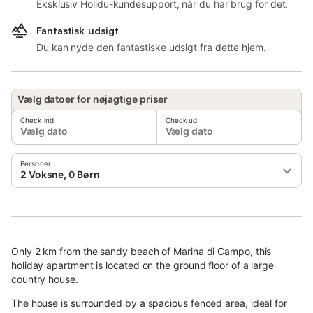
Eksklusiv Holidu-kundesupport, når du har brug for det.
Fantastisk udsigt
Du kan nyde den fantastiske udsigt fra dette hjem.
Vælg datoer for nøjagtige priser
Check ind
Check ud
Vælg dato
Vælg dato
Personer
2 Voksne, 0 Børn
Only 2 km from the sandy beach of Marina di Campo, this
holiday apartment is located on the ground floor of a large
country house.
The house is surrounded by a spacious fenced area, ideal for