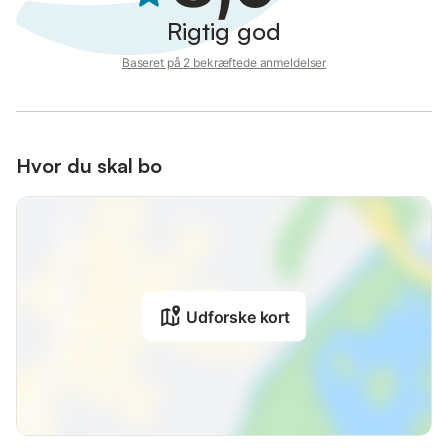
Rigtig god
Baseret på 2 bekræftede anmeldelser
Hvor du skal bo
Udforske kort