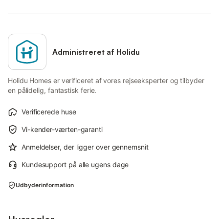
Administreret af Holidu
Holidu Homes er verificeret af vores rejseeksperter og tilbyder
en pålidelig, fantastisk ferie.
Verificerede huse
Vi-kender-værten-garanti
Anmeldelser, der ligger over gennemsnit
Kundesupport på alle ugens dage
Udbyderinformation