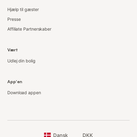
Hjælp til gæster
Presse
Affiliate Partnerskaber
Vært
Udlej din bolig
App'en
Download appen
Dansk
DKK