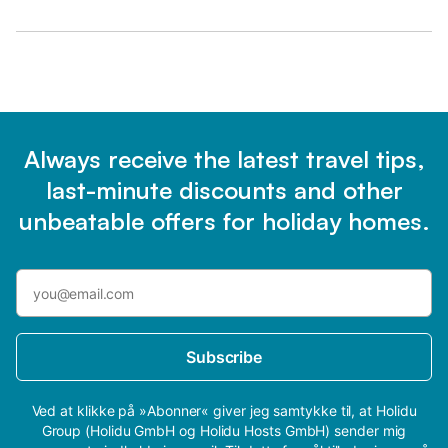
Always receive the latest travel tips,
last-minute discounts and other
unbeatable offers for holiday homes.
Subscribe
Ved at klikke på »Abonner« giver jeg samtykke til, at Holidu
Group (Holidu GmbH og Holidu Hosts GmbH) sender mig