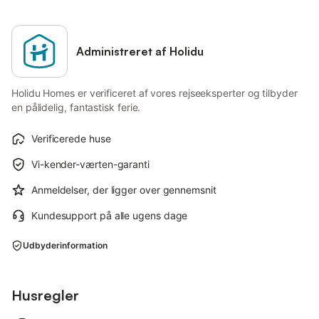
Administreret af Holidu
Holidu Homes er verificeret af vores rejseeksperter og tilbyder
en pålidelig, fantastisk ferie.
Verificerede huse
Vi-kender-værten-garanti
Anmeldelser, der ligger over gennemsnit
Kundesupport på alle ugens dage
Udbyderinformation
Husregler