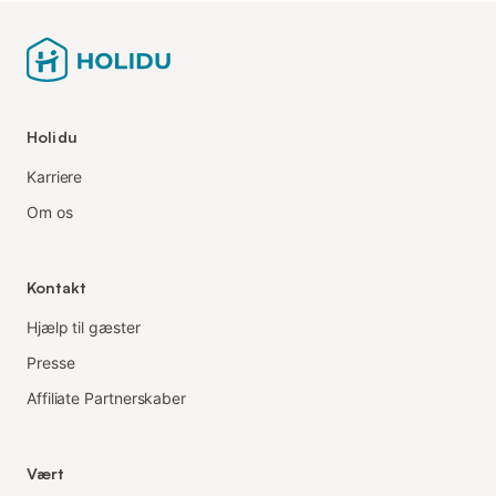
Holidu
Karriere
Om os
Kontakt
Hjælp til gæster
Presse
Affiliate Partnerskaber
Vært