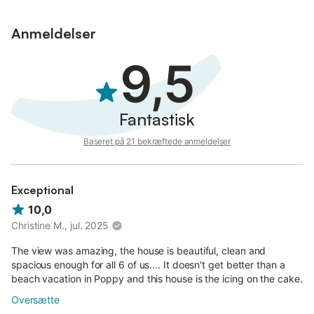
Anmeldelser
9,5
Fantastisk
Baseret på 21 bekræftede anmeldelser
Exceptional
10,0
Christine M., jul. 2025
The view was amazing, the house is beautiful, clean and
spacious enough for all 6 of us.... It doesn't get better than a
beach vacation in Poppy and this house is the icing on the cake.
Oversætte