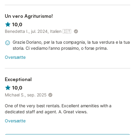
Un vero Agriturismo!
10,0
Benedetta I., jul. 2024, Italien
🇮🇹
Grazie Doriano, per la tua compagnia, la tua verdura e la tua
storia. Ci vediamo l'anno prossimo, o forse prima.
Oversætte
Exceptional
10,0
Michael S., sep. 2025
One of the very best rentals. Excellent amenities with a
dedicated staff and agent. A. Great views.
Oversætte