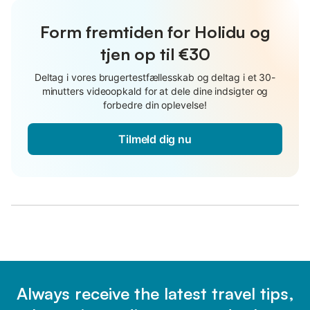
Form fremtiden for Holidu og
tjen op til €30
Deltag i vores brugertestfællesskab og deltag i et 30-
minutters videoopkald for at dele dine indsigter og
forbedre din oplevelse!
Tilmeld dig nu
Always receive the latest travel tips,