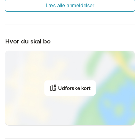
Læs alle anmeldelser
Hvor du skal bo
Udforske kort