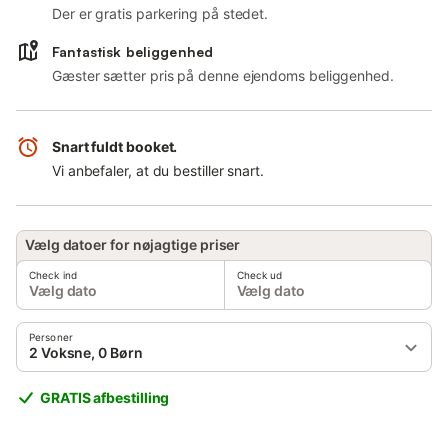
Der er gratis parkering på stedet.
Fantastisk beliggenhed
Gæster sætter pris på denne ejendoms beliggenhed.
Snart fuldt booket.
Vi anbefaler, at du bestiller snart.
Vælg datoer for nøjagtige priser
Check ind
Check ud
Vælg dato
Vælg dato
Personer
2 Voksne, 0 Børn
GRATIS afbestilling