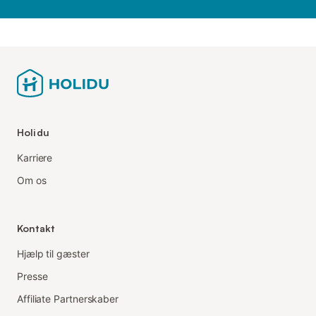
Holidu
Karriere
Om os
Kontakt
Hjælp til gæster
Presse
Affiliate Partnerskaber