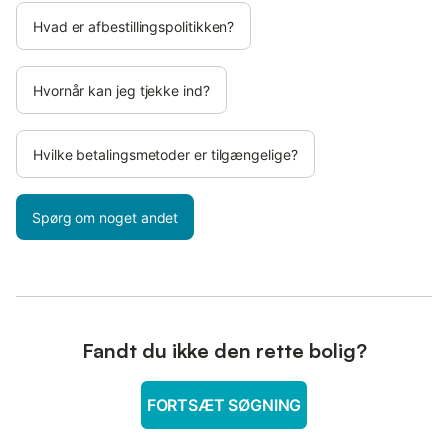
Hvad er afbestillingspolitikken?
Hvornår kan jeg tjekke ind?
Hvilke betalingsmetoder er tilgængelige?
Spørg om noget andet
Fandt du ikke den rette bolig?
FORTSÆT SØGNING