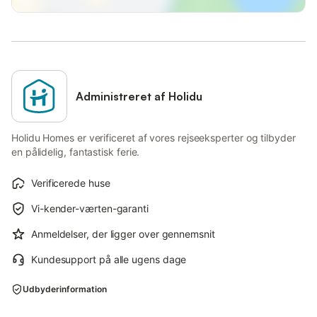
Administreret af Holidu
Holidu Homes er verificeret af vores rejseeksperter og tilbyder
en pålidelig, fantastisk ferie.
Verificerede huse
Vi-kender-værten-garanti
Anmeldelser, der ligger over gennemsnit
Kundesupport på alle ugens dage
Udbyderinformation