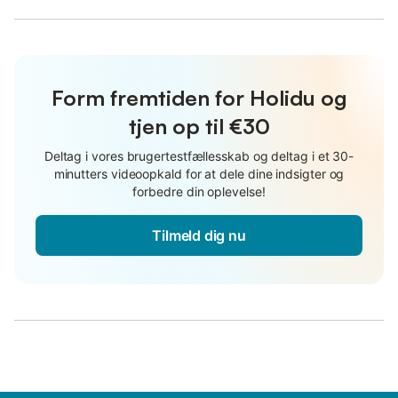
Form fremtiden for Holidu og
tjen op til €30
Deltag i vores brugertestfællesskab og deltag i et 30-
minutters videoopkald for at dele dine indsigter og
forbedre din oplevelse!
Tilmeld dig nu