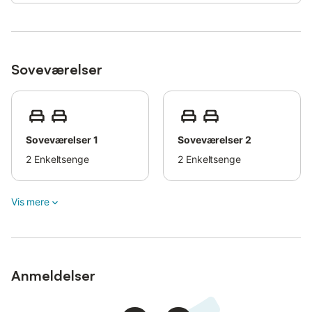
Soveværelser
Soveværelser 1
Soveværelser 2
2
Enkeltsenge
2
Enkeltsenge
Vis mere
Anmeldelser