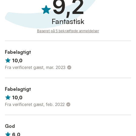
9,2
Fantastisk
Baseret på 5 bekræftede anmeldelser
Fabelagtigt
10,0
Fra verificeret gæst, mar. 2023
Fabelagtigt
10,0
Fra verificeret gæst, feb. 2022
God
6,0