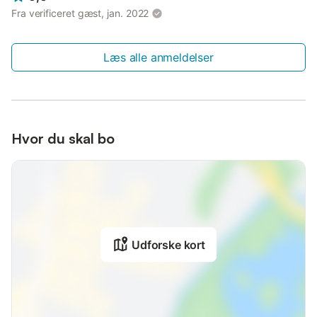
Fra verificeret gæst, jan. 2022
Læs alle anmeldelser
Hvor du skal bo
Udforske kort