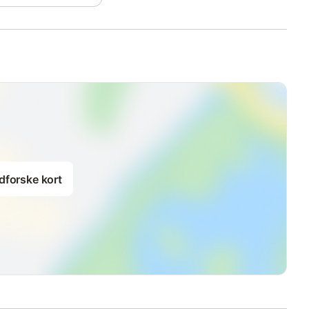
dforske kort