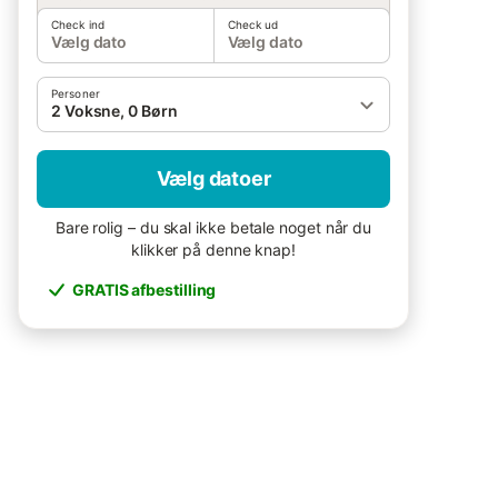
Check ind
Check ud
Vælg dato
Vælg dato
Personer
2 Voksne, 0 Børn
Vælg datoer
Bare rolig – du skal ikke betale noget når du
klikker på denne knap!
GRATIS afbestilling