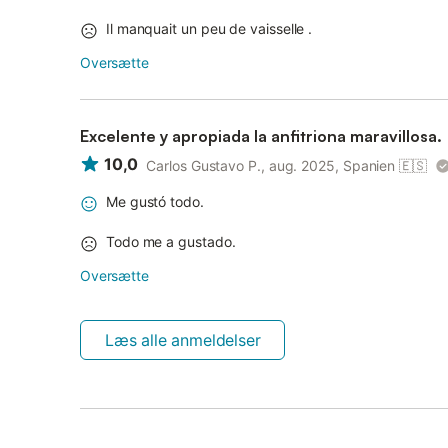
Il manquait un peu de vaisselle .
Oversætte
Excelente y apropiada la anfitriona maravillosa.
10,0
Carlos Gustavo P., aug. 2025, Spanien
🇪🇸
Me gustó todo.
Todo me a gustado.
Oversætte
Læs alle anmeldelser