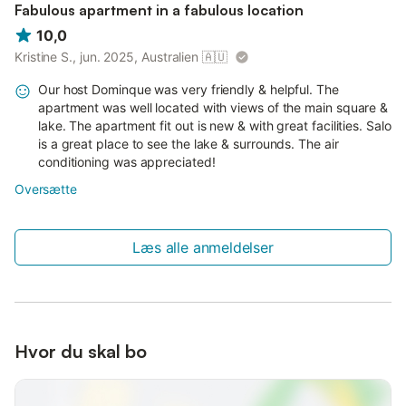
Fabulous apartment in a fabulous location
10,0
Kristine S., jun. 2025, Australien
🇦🇺
Our host Dominque was very friendly & helpful. The
apartment was well located with views of the main square &
lake. The apartment fit out is new & with great facilities. Salo
is a great place to see the lake & surrounds. The air
conditioning was appreciated!
Oversætte
Læs alle anmeldelser
Hvor du skal bo