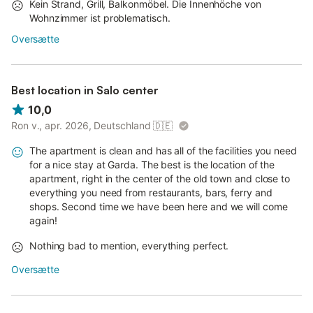
Kein Strand, Grill, Balkonmöbel. Die Innenhöche von
Wohnzimmer ist problematisch.
Oversætte
Best location in Salo center
10,0
Ron v., apr. 2026, Deutschland
🇩🇪
The apartment is clean and has all of the facilities you need
for a nice stay at Garda. The best is the location of the
apartment, right in the center of the old town and close to
everything you need from restaurants, bars, ferry and
shops. Second time we have been here and we will come
again!
Nothing bad to mention, everything perfect.
Oversætte