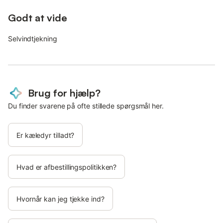
Godt at vide
Selvindtjekning
Brug for hjælp?
Du finder svarene på ofte stillede spørgsmål her.
Er kæledyr tilladt?
Hvad er afbestillingspolitikken?
Hvornår kan jeg tjekke ind?