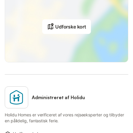
Udforske kort
Administreret af Holidu
Holidu Homes er verificeret af vores rejseeksperter og tilbyder
en pålidelig, fantastisk ferie.