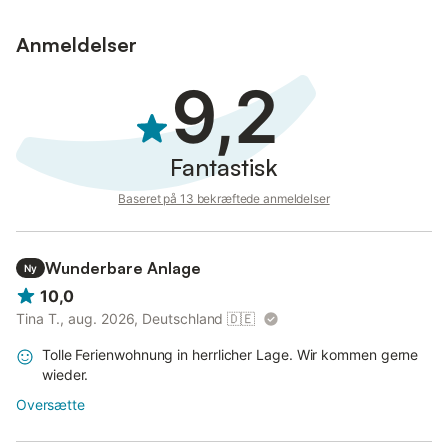
Anmeldelser
9,2
Fantastisk
Baseret på 13 bekræftede anmeldelser
Wunderbare Anlage
Ny
10,0
Tina T., aug. 2026, Deutschland
🇩🇪
Tolle Ferienwohnung in herrlicher Lage. Wir kommen gerne
wieder.
Oversætte