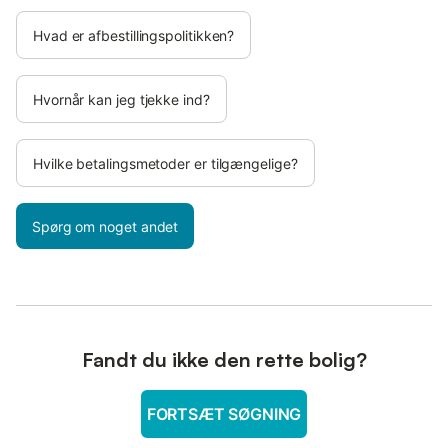
Hvad er afbestillingspolitikken?
Hvornår kan jeg tjekke ind?
Hvilke betalingsmetoder er tilgængelige?
Spørg om noget andet
Fandt du ikke den rette bolig?
FORTSÆT SØGNING