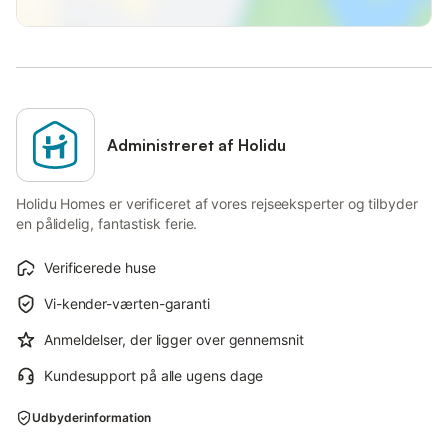
Administreret af Holidu
Holidu Homes er verificeret af vores rejseeksperter og tilbyder
en pålidelig, fantastisk ferie.
Verificerede huse
Vi-kender-værten-garanti
Anmeldelser, der ligger over gennemsnit
Kundesupport på alle ugens dage
Udbyderinformation