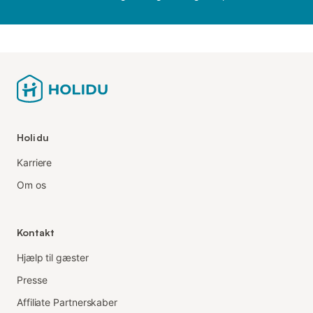
Holidu
Karriere
Om os
Kontakt
Hjælp til gæster
Presse
Affiliate Partnerskaber