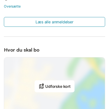
Oversætte
Læs alle anmeldelser
Hvor du skal bo
Udforske kort