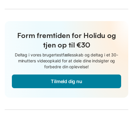
Form fremtiden for Holidu og
tjen op til €30
Deltag i vores brugertestfællesskab og deltag i et 30-
minutters videoopkald for at dele dine indsigter og
forbedre din oplevelse!
Tilmeld dig nu