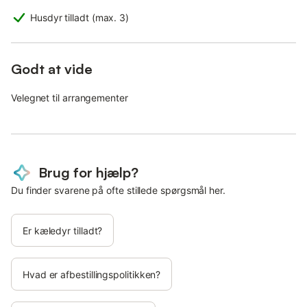
Husdyr tilladt (max. 3)
Godt at vide
Velegnet til arrangementer
Brug for hjælp?
Du finder svarene på ofte stillede spørgsmål her.
Er kæledyr tilladt?
Hvad er afbestillingspolitikken?