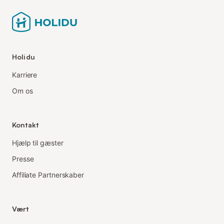
Holidu
Karriere
Om os
Kontakt
Hjælp til gæster
Presse
Affiliate Partnerskaber
Vært