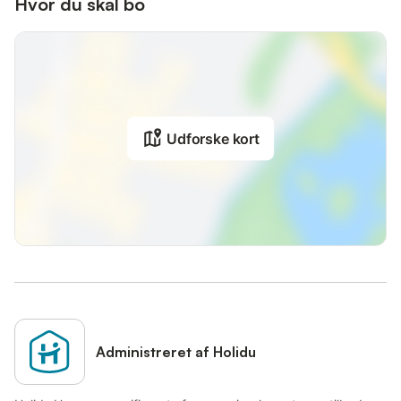
Hvor du skal bo
Udforske kort
Administreret af Holidu