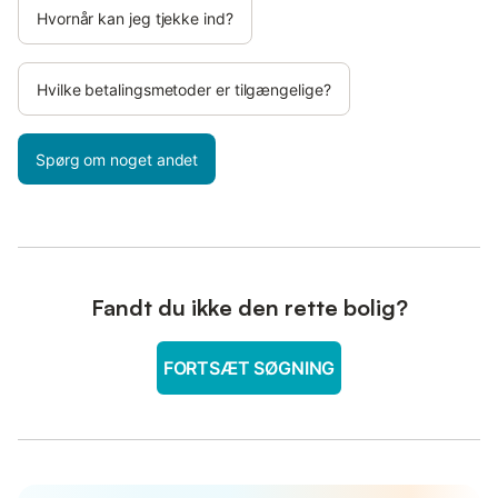
Hvornår kan jeg tjekke ind?
Hvilke betalingsmetoder er tilgængelige?
Spørg om noget andet
Fandt du ikke den rette bolig?
FORTSÆT SØGNING