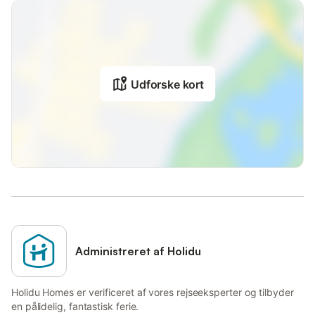
Udforske kort
Administreret af Holidu
Holidu Homes er verificeret af vores rejseeksperter og tilbyder
en pålidelig, fantastisk ferie.