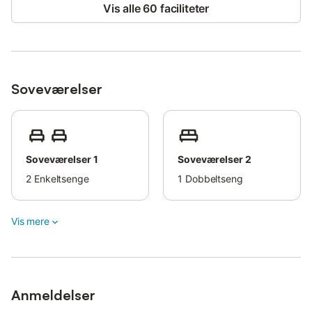
Vis alle 60 faciliteter
Soveværelser
Soveværelser 1
Soveværelser 2
2
Enkeltsenge
1
Dobbeltseng
Vis mere
Anmeldelser