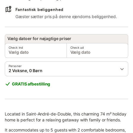
Fantastisk beliggenhed
Gæster sætter pris på denne ejendoms beliggenhed.
Vælg datoer for nøjagtige priser
Check ind
Check ud
Vælg dato
Vælg dato
Personer
2 Voksne, 0 Børn
GRATIS afbestilling
Located in Saint-André-de-Double, this charming 74 m² holiday
home is perfect for a relaxing getaway with family or friends.
It accommodates up to 5 guests with 2 comfortable bedrooms,