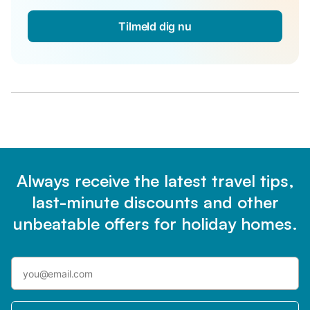
Tilmeld dig nu
Always receive the latest travel tips,
last-minute discounts and other
unbeatable offers for holiday homes.