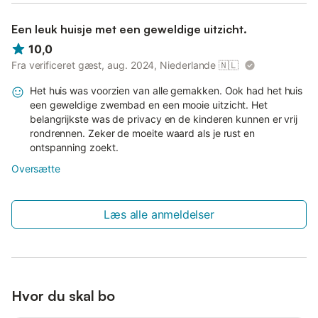
Een leuk huisje met een geweldige uitzicht.
10,0
Fra verificeret gæst, aug. 2024, Niederlande
🇳🇱
Het huis was voorzien van alle gemakken. Ook had het huis
een geweldige zwembad en een mooie uitzicht. Het
belangrijkste was de privacy en de kinderen kunnen er vrij
rondrennen. Zeker de moeite waard als je rust en
ontspanning zoekt.
Oversætte
Læs alle anmeldelser
Hvor du skal bo