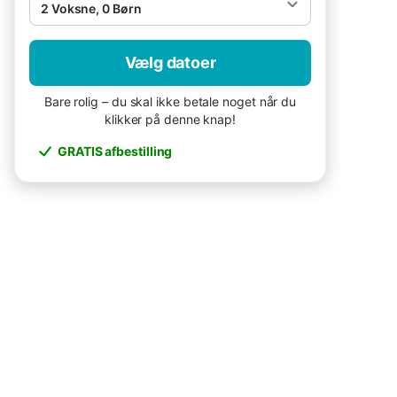
2 Voksne, 0 Børn
Vælg datoer
Bare rolig – du skal ikke betale noget når du
klikker på denne knap!
GRATIS afbestilling