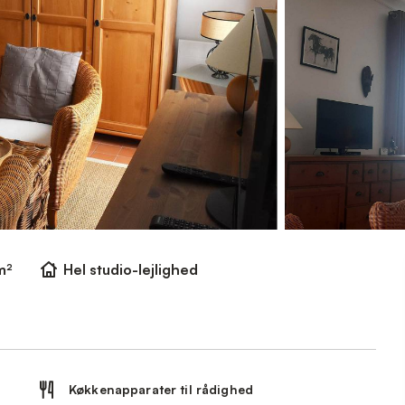
m²
Hel studio-lejlighed
Køkkenapparater til rådighed