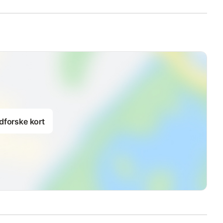
dforske kort