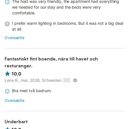
The host was very friendly, the apartment had everything
we needed for our stay and the beds were very
comfortable.
I prefer warm lighting in bedrooms. But it was not a big deal
at all.
Oversætte
Fantastiskt fint boende, nära till havet och
resturanger.
10,0
Lena R., mar. 2026, Schweden
🇸🇪
Bra med två badrum.
Oversætte
Underbart