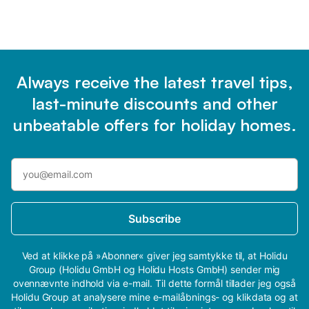
Always receive the latest travel tips,
last-minute discounts and other
unbeatable offers for holiday homes.
Subscribe
Ved at klikke på »Abonner« giver jeg samtykke til, at Holidu
Group (Holidu GmbH og Holidu Hosts GmbH) sender mig
ovennævnte indhold via e-mail. Til dette formål tillader jeg også
Holidu Group at analysere mine e-mailåbnings- og klikdata og at