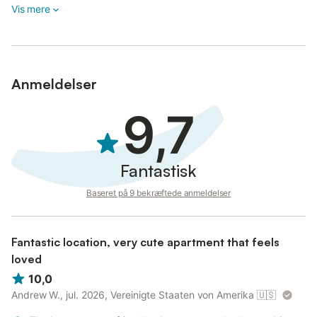
Vis mere
Anmeldelser
9,7
Fantastisk
Baseret på 9 bekræftede anmeldelser
Fantastic location, very cute apartment that feels
loved
10,0
Andrew W., jul. 2026, Vereinigte Staaten von Amerika
🇺🇸