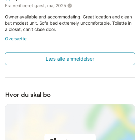
Fra verificeret gæst, maj 2025
Owner available and accommodating. Great location and clean
but modest unit. Sofa bed extremely uncomfortable. Toilette in
a closet, can't close door.
Oversætte
Læs alle anmeldelser
Hvor du skal bo