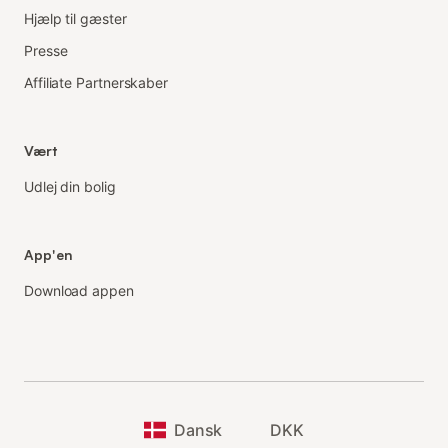
Hjælp til gæster
Presse
Affiliate Partnerskaber
Vært
Udlej din bolig
App'en
Download appen
Dansk
DKK