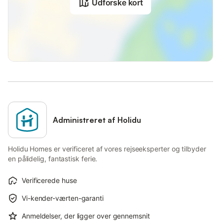
Udforske kort
Administreret af Holidu
Holidu Homes er verificeret af vores rejseeksperter og tilbyder
en pålidelig, fantastisk ferie.
Verificerede huse
Vi-kender-værten-garanti
Anmeldelser, der ligger over gennemsnit