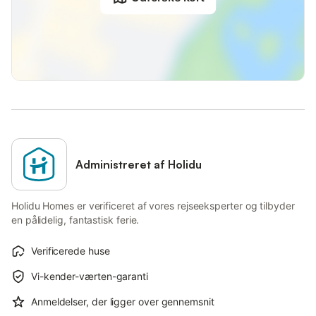
Administreret af Holidu
Holidu Homes er verificeret af vores rejseeksperter og tilbyder
en pålidelig, fantastisk ferie.
Verificerede huse
Vi-kender-værten-garanti
Anmeldelser, der ligger over gennemsnit