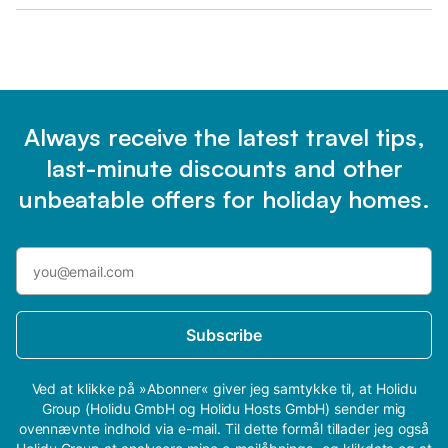
Always receive the latest travel tips,
last-minute discounts and other
unbeatable offers for holiday homes.
Subscribe
Ved at klikke på »Abonner« giver jeg samtykke til, at Holidu
Group (Holidu GmbH og Holidu Hosts GmbH) sender mig
ovennævnte indhold via e-mail. Til dette formål tillader jeg også