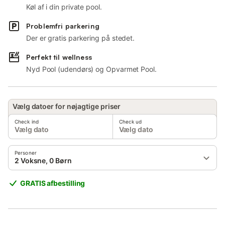
Køl af i din private pool.
Problemfri parkering
Der er gratis parkering på stedet.
Perfekt til wellness
Nyd Pool (udendørs) og Opvarmet Pool.
Vælg datoer for nøjagtige priser
Check ind
Check ud
Vælg dato
Vælg dato
Personer
2 Voksne, 0 Børn
GRATIS afbestilling