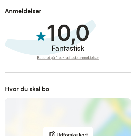
Anmeldelser
10,0
Fantastisk
Baseret på 1 bekræftede anmeldelser
Hvor du skal bo
Udforske kort