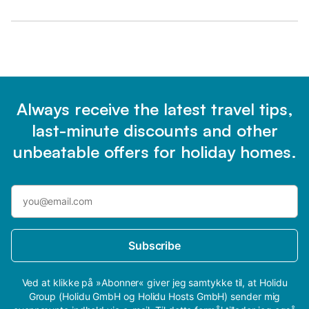
Always receive the latest travel tips,
last-minute discounts and other
unbeatable offers for holiday homes.
Subscribe
Ved at klikke på »Abonner« giver jeg samtykke til, at Holidu
Group (Holidu GmbH og Holidu Hosts GmbH) sender mig