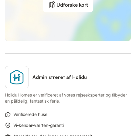
Udforske kort
Administreret af Holidu
Holidu Homes er verificeret af vores rejseeksperter og tilbyder
en pålidelig, fantastisk ferie.
Verificerede huse
Vi-kender-værten-garanti