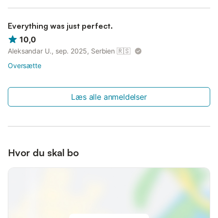
Everything was just perfect.
10,0
Aleksandar U., sep. 2025, Serbien
🇷🇸
Oversætte
Læs alle anmeldelser
Hvor du skal bo