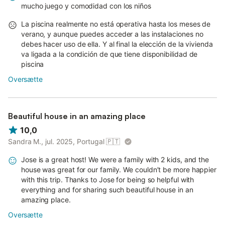
mucho juego y comodidad con los niños
La piscina realmente no está operativa hasta los meses de
verano, y aunque puedes acceder a las instalaciones no
debes hacer uso de ella. Y al final la elección de la vivienda
va ligada a la condición de que tiene disponibilidad de
piscina
Oversætte
Beautiful house in an amazing place
10,0
Sandra M., jul. 2025, Portugal
🇵🇹
Jose is a great host! We were a family with 2 kids, and the
house was great for our family. We couldn’t be more happier
with this trip. Thanks to Jose for being so helpful with
everything and for sharing such beautiful house in an
amazing place.
Oversætte