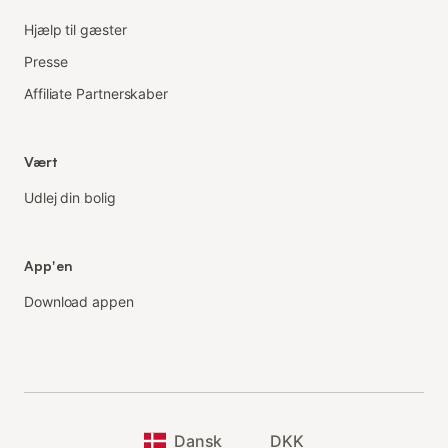
Hjælp til gæster
Presse
Affiliate Partnerskaber
Vært
Udlej din bolig
App'en
Download appen
Dansk
DKK