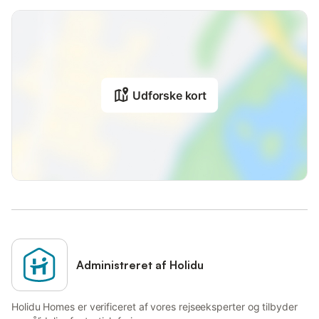
Udforske kort
Administreret af Holidu
Holidu Homes er verificeret af vores rejseeksperter og tilbyder