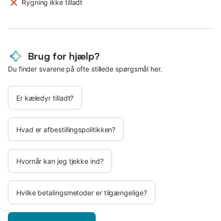
Rygning ikke tilladt
Brug for hjælp?
Du finder svarene på ofte stillede spørgsmål her.
Er kæledyr tilladt?
Hvad er afbestillingspolitikken?
Hvornår kan jeg tjekke ind?
Hvilke betalingsmetoder er tilgængelige?