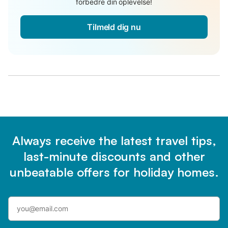
forbedre din oplevelse!
Tilmeld dig nu
Always receive the latest travel tips,
last-minute discounts and other
unbeatable offers for holiday homes.