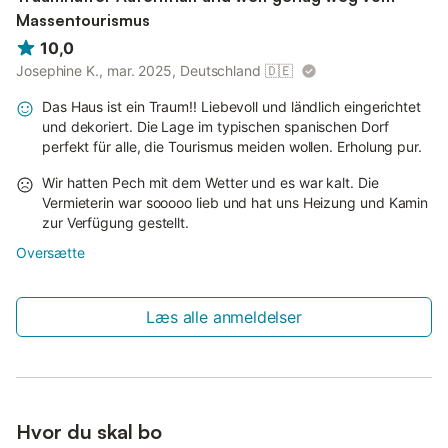
Massentourismus
10,0
Josephine K., mar. 2025, Deutschland
🇩🇪
Das Haus ist ein Traum!! Liebevoll und ländlich eingerichtet
und dekoriert. Die Lage im typischen spanischen Dorf
perfekt für alle, die Tourismus meiden wollen. Erholung pur.
Wir hatten Pech mit dem Wetter und es war kalt. Die
Vermieterin war sooooo lieb und hat uns Heizung und Kamin
zur Verfügung gestellt.
Oversætte
Læs alle anmeldelser
Hvor du skal bo