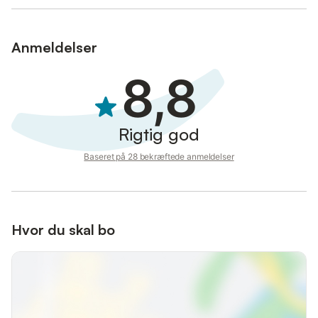
Anmeldelser
8,8
Rigtig god
Baseret på 28 bekræftede anmeldelser
Hvor du skal bo