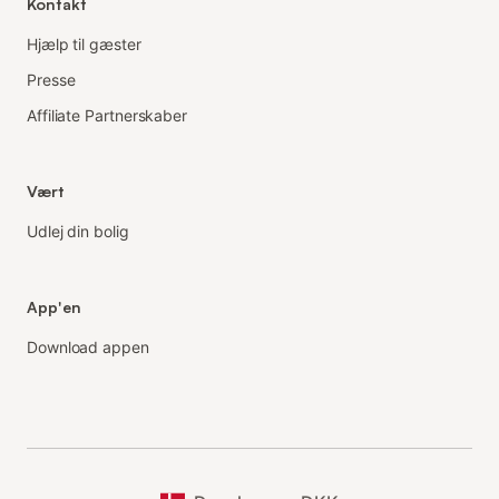
Kontakt
Hjælp til gæster
Presse
Affiliate Partnerskaber
Vært
Udlej din bolig
App'en
Download appen