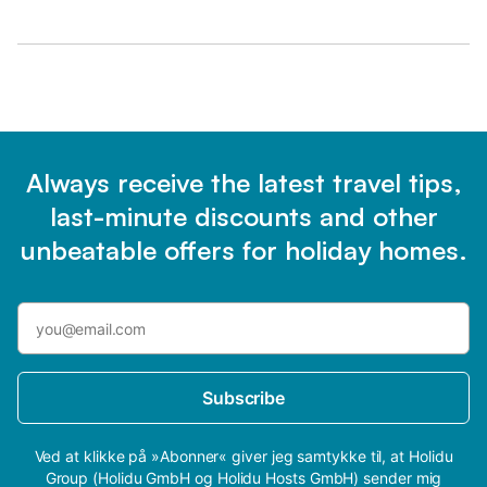
Always receive the latest travel tips,
last-minute discounts and other
unbeatable offers for holiday homes.
Subscribe
Ved at klikke på »Abonner« giver jeg samtykke til, at Holidu
Group (Holidu GmbH og Holidu Hosts GmbH) sender mig