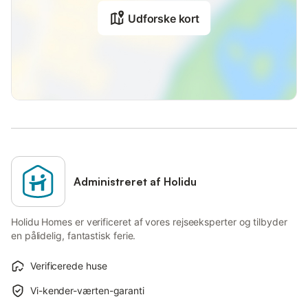
Udforske kort
Administreret af Holidu
Holidu Homes er verificeret af vores rejseeksperter og tilbyder
en pålidelig, fantastisk ferie.
Verificerede huse
Vi-kender-værten-garanti