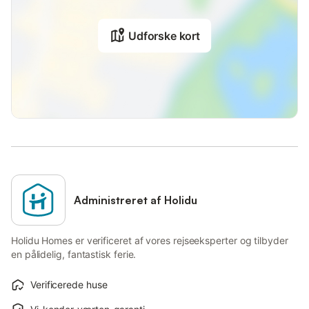
Udforske kort
Administreret af Holidu
Holidu Homes er verificeret af vores rejseeksperter og tilbyder
en pålidelig, fantastisk ferie.
Verificerede huse