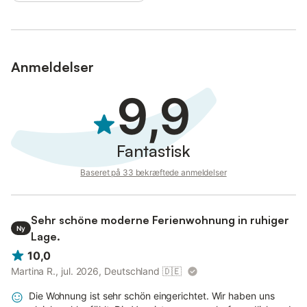
Anmeldelser
9,9
Fantastisk
Baseret på 33 bekræftede anmeldelser
Sehr schöne moderne Ferienwohnung in ruhiger
Ny
Lage.
10,0
Martina R., jul. 2026, Deutschland
🇩🇪
Die Wohnung ist sehr schön eingerichtet. Wir haben uns