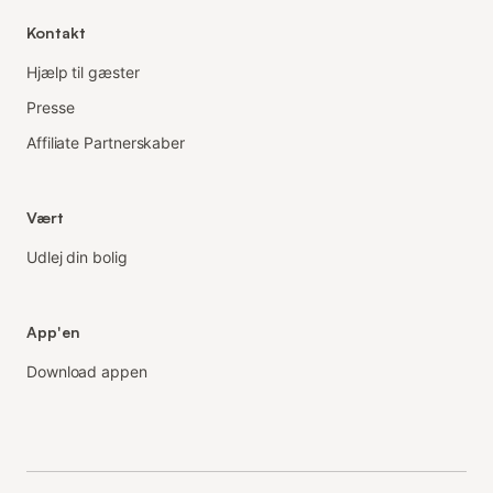
Kontakt
Hjælp til gæster
Presse
Affiliate Partnerskaber
Vært
Udlej din bolig
App'en
Download appen