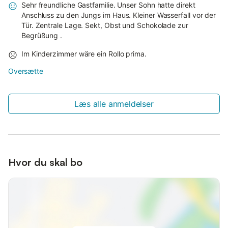
Sehr freundliche Gastfamilie. Unser Sohn hatte direkt
Anschluss zu den Jungs im Haus. Kleiner Wasserfall vor der
Tür. Zentrale Lage. Sekt, Obst und Schokolade zur
Begrüßung .
Im Kinderzimmer wäre ein Rollo prima.
Oversætte
Læs alle anmeldelser
Hvor du skal bo