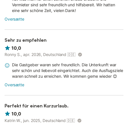
Vermieter sind sehr freundlich und hilfsbereit. Wir hatten
eine sehr schöne Zeit, vielen Dank!
Oversætte
Sehr zu empfehlen
10,0
Ronny S., apr. 2026, Deutschland
🇩🇪
Die Gastgeber waren sehr freundlich. Die Unterkunft war
sehr schön und liebevoll eingerichtet. Auch die Ausflugsziele
waren schnell zu erreichen. Wir kommen gerne wieder 😊
Oversætte
Perfekt für einen Kurzurlaub.
10,0
Katrin W., jun. 2025, Deutschland
🇩🇪