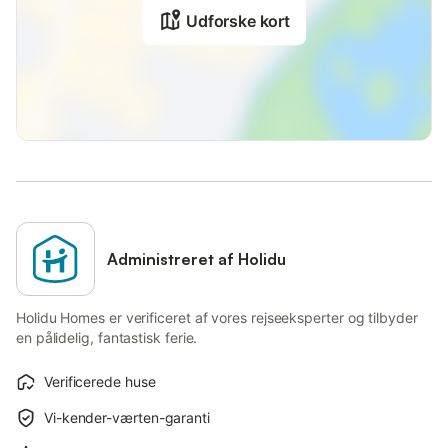
Udforske kort
Administreret af Holidu
Holidu Homes er verificeret af vores rejseeksperter og tilbyder
en pålidelig, fantastisk ferie.
Verificerede huse
Vi-kender-værten-garanti