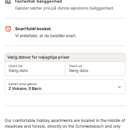
Fantastisk beliggenhed
Gæster sætter pris på denne ejendoms beliggenhed.
Snart fuldt booket.
Vi anbefaler, at du bestiller snart.
Vælg datoer for nøjagtige priser
Check ind
Check ud
Vælg dato
Vælg dato
Samlet antal gæster
2 Voksne, 0 Børn
Our comfortable holiday apartments are located in the middle of
meadows and forests, directly on the Schmiedebach and only