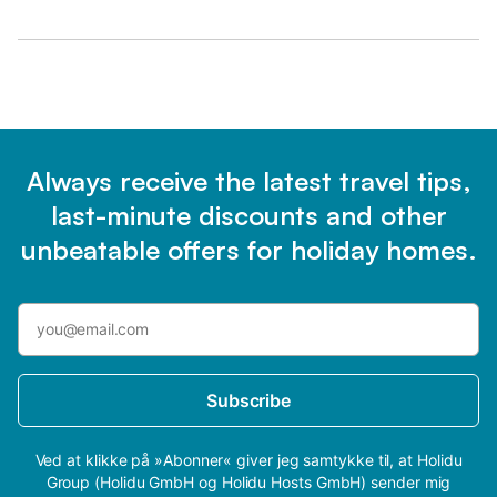
Always receive the latest travel tips,
last-minute discounts and other
unbeatable offers for holiday homes.
Subscribe
Ved at klikke på »Abonner« giver jeg samtykke til, at Holidu
Group (Holidu GmbH og Holidu Hosts GmbH) sender mig